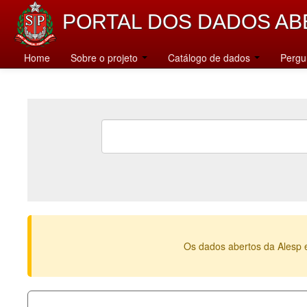
PORTAL DOS DADOS AB
Home
Sobre o projeto
Catálogo de dados
Pergu
Os dados abertos da Alesp 