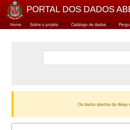
PORTAL DOS DADOS AB
Home
Sobre o projeto
Catálogo de dados
Pergu
Os dados abertos da Alesp 