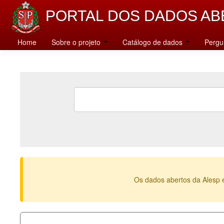
PORTAL DOS DADOS AB
Home
Sobre o projeto
Catálogo de dados
Pergu
Os dados abertos da Alesp 