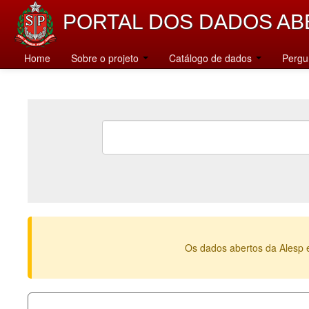
PORTAL DOS DADOS AB
Home
Sobre o projeto
Catálogo de dados
Pergu
Os dados abertos da Alesp 