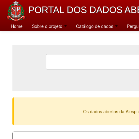
PORTAL DOS DADOS AB
Home
Sobre o projeto
Catálogo de dados
Pergu
Os dados abertos da Alesp 