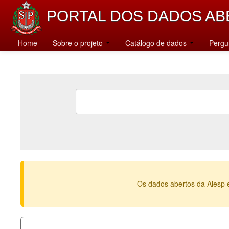
PORTAL DOS DADOS AB
Home
Sobre o projeto
Catálogo de dados
Pergu
Os dados abertos da Alesp 