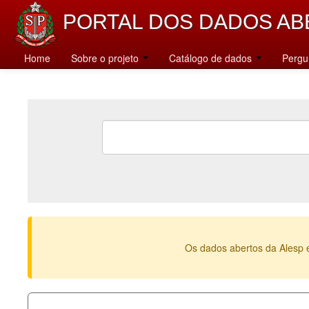
PORTAL DOS DADOS AB
Home
Sobre o projeto
Catálogo de dados
Pergu
Os dados abertos da Alesp 