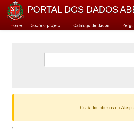
PORTAL DOS DADOS AB
Home
Sobre o projeto
Catálogo de dados
Pergu
Os dados abertos da Alesp 