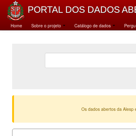
PORTAL DOS DADOS AB
Home
Sobre o projeto
Catálogo de dados
Pergu
Os dados abertos da Alesp 