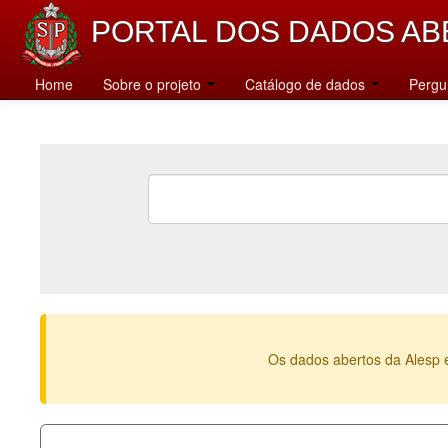
PORTAL DOS DADOS AB
Home
Sobre o projeto
Catálogo de dados
Pergu
Os dados abertos da Alesp 