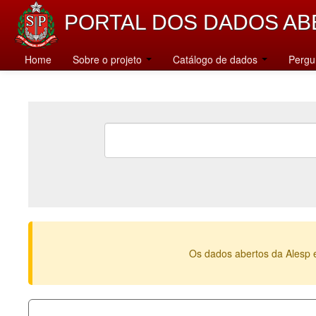
PORTAL DOS DADOS AB
Home
Sobre o projeto
Catálogo de dados
Pergu
Os dados abertos da Alesp 