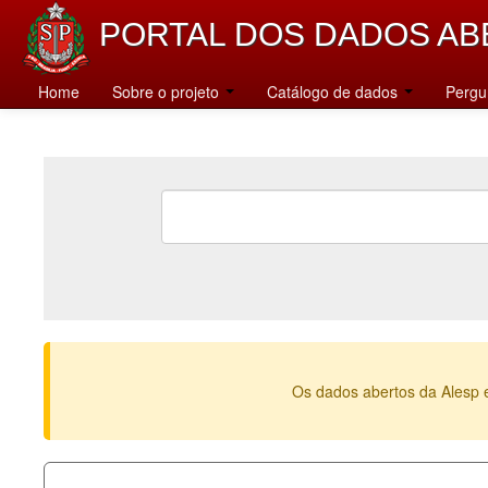
PORTAL DOS DADOS AB
Home
Sobre o projeto
Catálogo de dados
Pergu
Os dados abertos da Alesp 