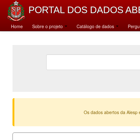
PORTAL DOS DADOS AB
Home
Sobre o projeto
Catálogo de dados
Pergu
Os dados abertos da Alesp 