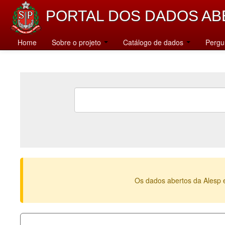
PORTAL DOS DADOS AB
Home
Sobre o projeto
Catálogo de dados
Pergu
Os dados abertos da Alesp 