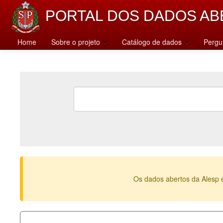
PORTAL DOS DADOS AB
Home
Sobre o projeto
Catálogo de dados
Pergu
Os dados abertos da Alesp 