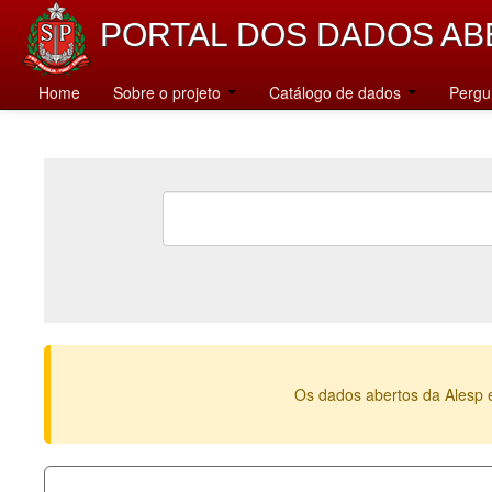
PORTAL DOS DADOS AB
Home
Sobre o projeto
Catálogo de dados
Pergu
Os dados abertos da Alesp 