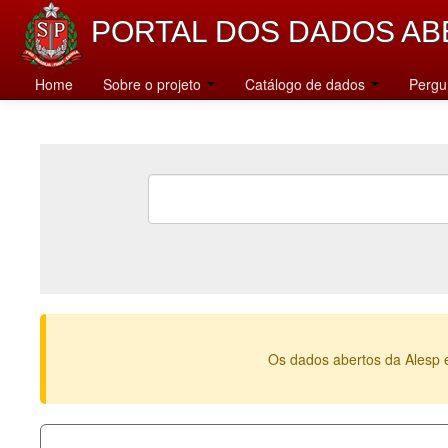
PORTAL DOS DADOS AB
Home
Sobre o projeto
Catálogo de dados
Pergu
Os dados abertos da Alesp 