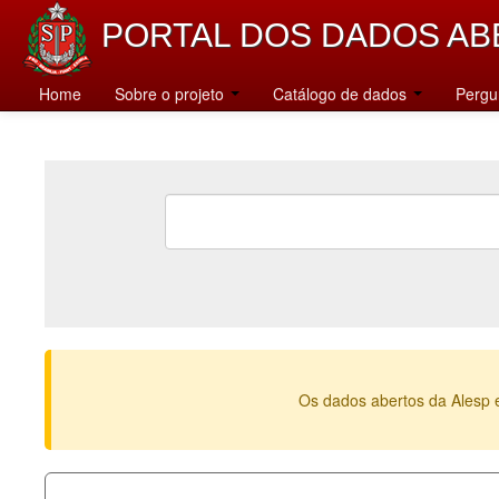
PORTAL DOS DADOS AB
Home
Sobre o projeto
Catálogo de dados
Pergu
Os dados abertos da Alesp 