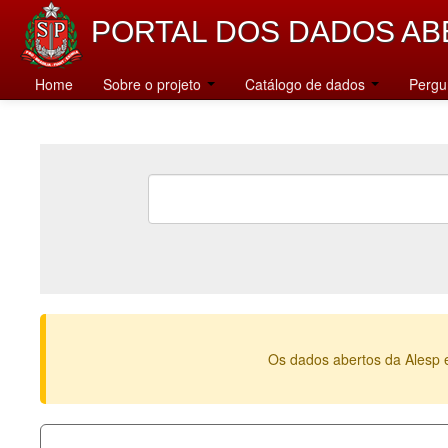
PORTAL DOS DADOS AB
Home
Sobre o projeto
Catálogo de dados
Pergu
Os dados abertos da Alesp 