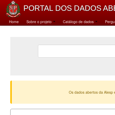
PORTAL DOS DADOS AB
Home
Sobre o projeto
Catálogo de dados
Pergu
Os dados abertos da Alesp 