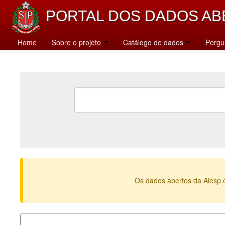
PORTAL DOS DADOS AB
Home
Sobre o projeto
Catálogo de dados
Pergu
Os dados abertos da Alesp 