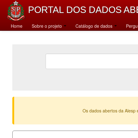
PORTAL DOS DADOS AB
Home
Sobre o projeto
Catálogo de dados
Pergu
Os dados abertos da Alesp 