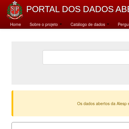
PORTAL DOS DADOS AB
Home
Sobre o projeto
Catálogo de dados
Pergu
Os dados abertos da Alesp 