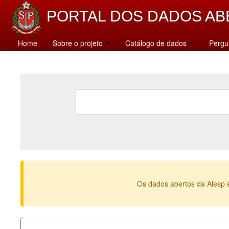
PORTAL DOS DADOS AB
Home
Sobre o projeto
Catálogo de dados
Pergu
Os dados abertos da Alesp 