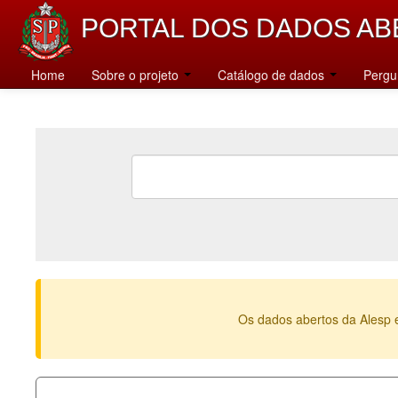
PORTAL DOS DADOS AB
Home
Sobre o projeto
Catálogo de dados
Pergu
Os dados abertos da Alesp 