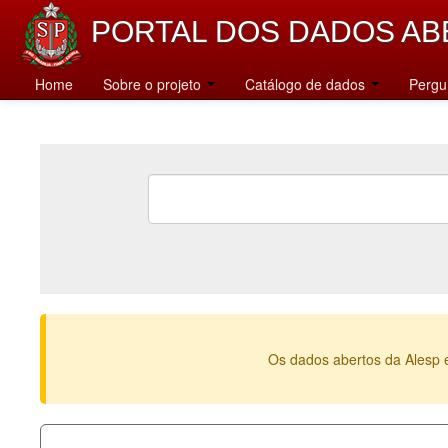
PORTAL DOS DADOS AB
Home
Sobre o projeto
Catálogo de dados
Pergu
Os dados abertos da Alesp 