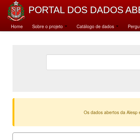
PORTAL DOS DADOS AB
Home
Sobre o projeto
Catálogo de dados
Pergu
Os dados abertos da Alesp 