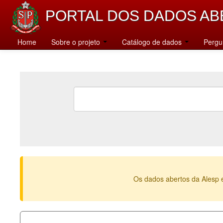
PORTAL DOS DADOS AB
Home
Sobre o projeto
Catálogo de dados
Pergu
Os dados abertos da Alesp 