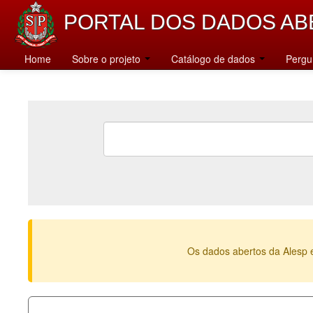
PORTAL DOS DADOS AB
Home
Sobre o projeto
Catálogo de dados
Pergu
Os dados abertos da Alesp 