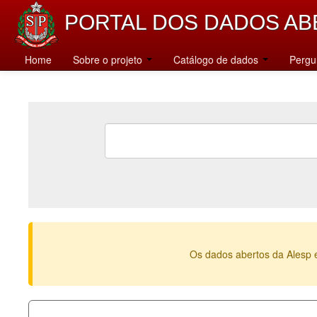
PORTAL DOS DADOS AB
Home
Sobre o projeto
Catálogo de dados
Pergu
Os dados abertos da Alesp 