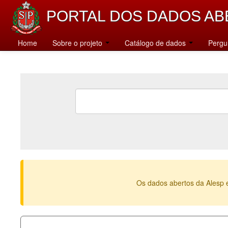
PORTAL DOS DADOS AB
Home
Sobre o projeto
Catálogo de dados
Pergu
Os dados abertos da Alesp 