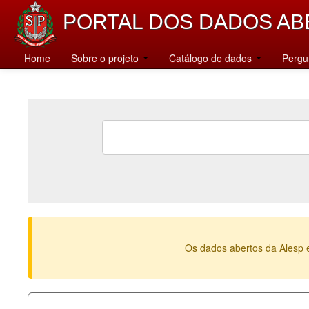
PORTAL DOS DADOS AB
Home
Sobre o projeto
Catálogo de dados
Pergu
Os dados abertos da Alesp 