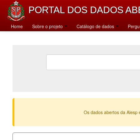
PORTAL DOS DADOS AB
Home
Sobre o projeto
Catálogo de dados
Pergu
Os dados abertos da Alesp 