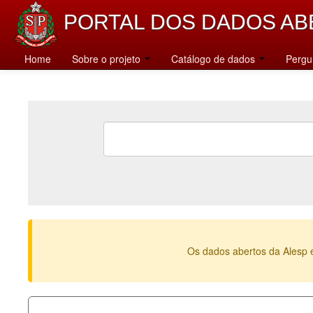
PORTAL DOS DADOS AB
Home
Sobre o projeto
Catálogo de dados
Pergu
Os dados abertos da Alesp 