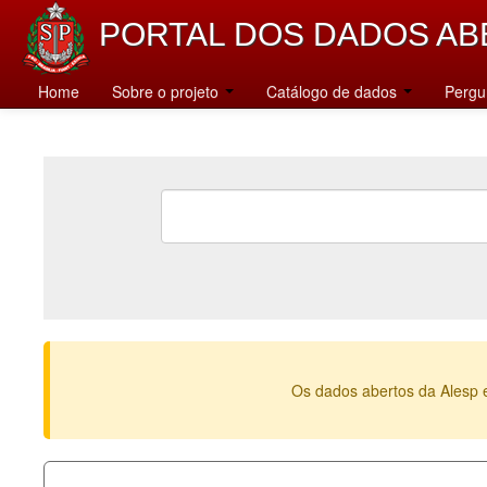
PORTAL DOS DADOS AB
Home
Sobre o projeto
Catálogo de dados
Pergu
Os dados abertos da Alesp 