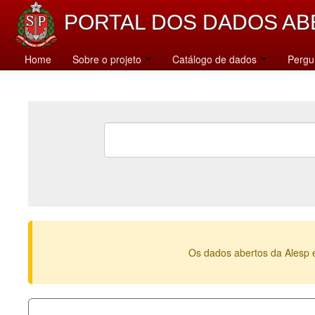
PORTAL DOS DADOS AB
Home
Sobre o projeto
Catálogo de dados
Pergu
Os dados abertos da Alesp 