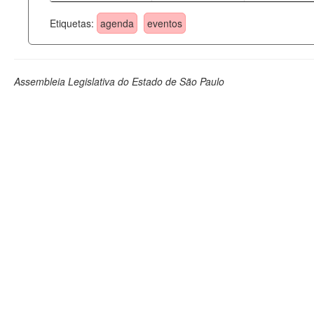
Etiquetas:
agenda
eventos
Assembleia Legislativa do Estado de São Paulo