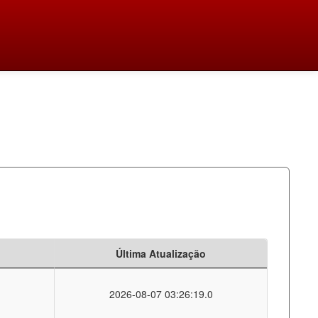
Última Atualização
2026-08-07 03:26:19.0