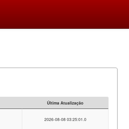
Última Atualização
2026-08-08 03:25:01.0