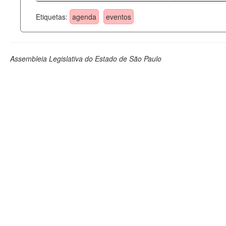
Etiquetas:
agenda
eventos
Assembleia Legislativa do Estado de São Paulo