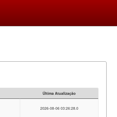
Última Atualização
2026-08-06 03:26:28.0