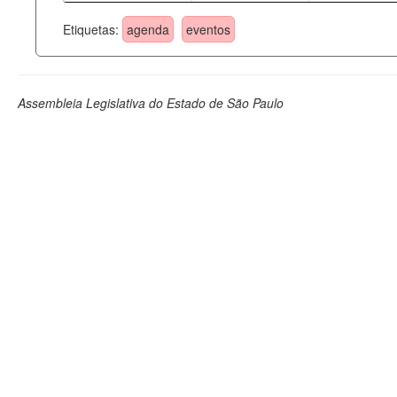
Etiquetas:
agenda
eventos
Assembleia Legislativa do Estado de São Paulo