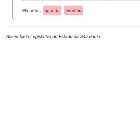
Etiquetas:
agenda
eventos
Assembleia Legislativa do Estado de São Paulo