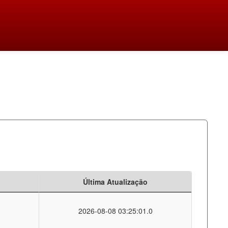
Última Atualização
2026-08-08 03:25:01.0