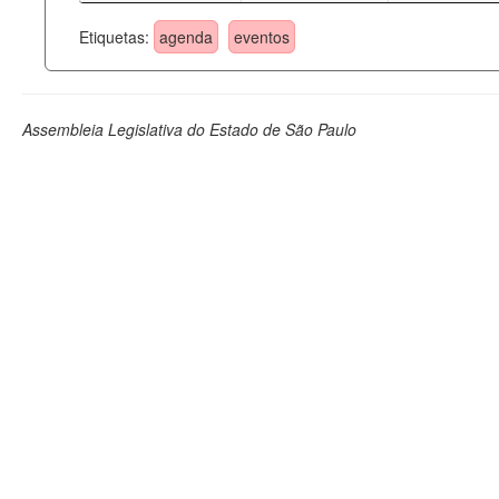
Etiquetas:
agenda
eventos
Assembleia Legislativa do Estado de São Paulo