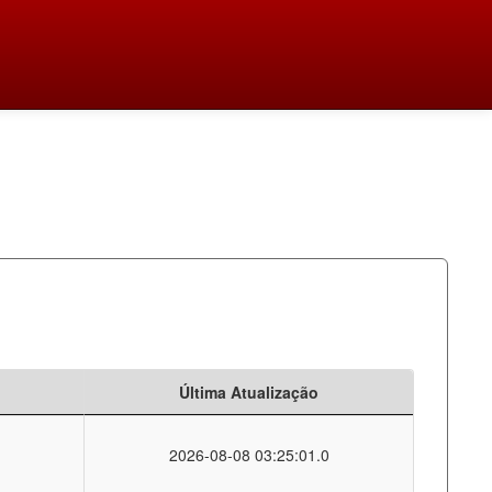
Última Atualização
2026-08-08 03:25:01.0