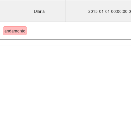
Diária
2015-01-01 00:00:00.0
andamento