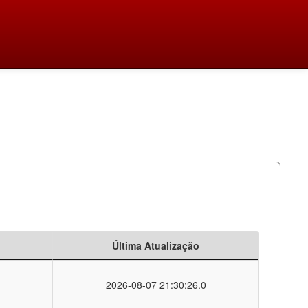
Última Atualização
2026-08-07 21:30:26.0