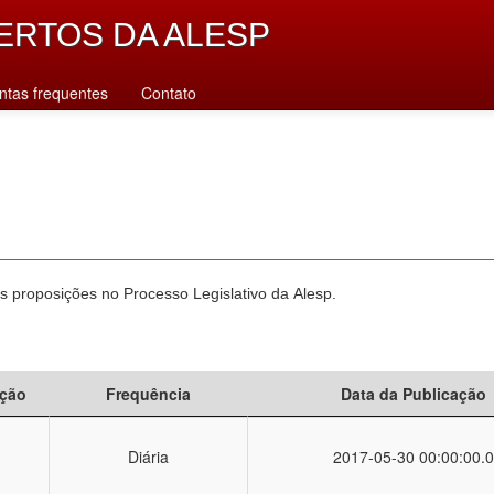
ERTOS DA ALESP
ntas frequentes
Contato
 proposições no Processo Legislativo da Alesp.
ção
Frequência
Data da Publicação
Diária
2017-05-30 00:00:00.0