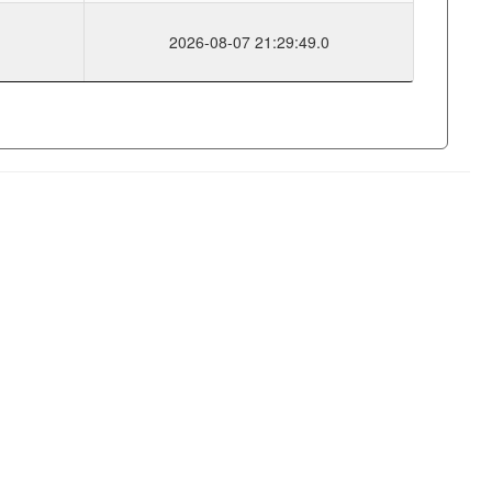
2026-08-07 21:29:49.0