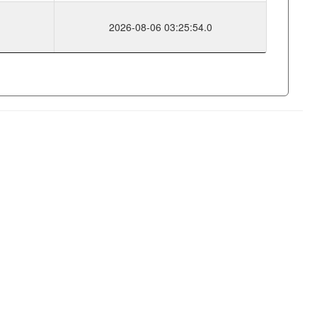
2026-08-06 03:25:54.0