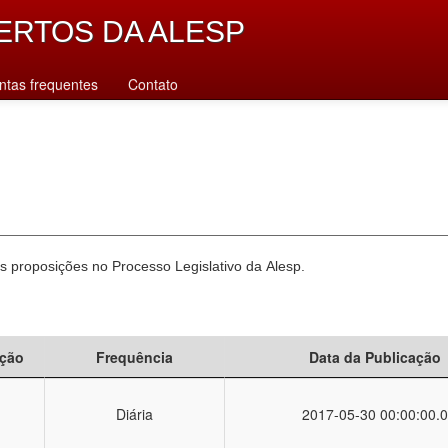
ERTOS DA ALESP
ntas frequentes
Contato
 proposições no Processo Legislativo da Alesp.
ção
Frequência
Data da Publicação
Diária
2017-05-30 00:00:00.0