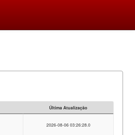
Última Atualização
2026-08-06 03:26:28.0