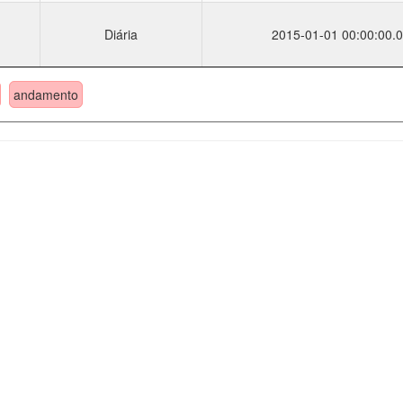
Diária
2015-01-01 00:00:00.0
andamento