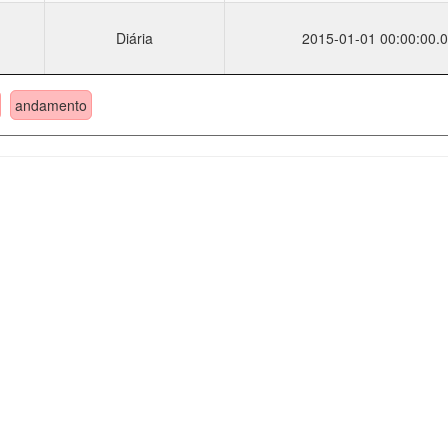
Diária
2015-01-01 00:00:00.0
andamento