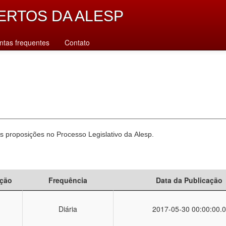
ERTOS DA ALESP
ntas frequentes
Contato
 proposições no Processo Legislativo da Alesp.
ção
Frequência
Data da Publicação
Diária
2017-05-30 00:00:00.0