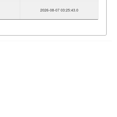
2026-08-07 03:25:43.0