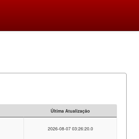
Última Atualização
2026-08-07 03:26:20.0