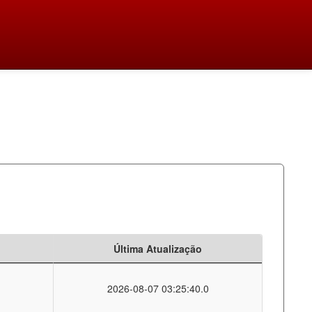
Última Atualização
2026-08-07 03:25:40.0