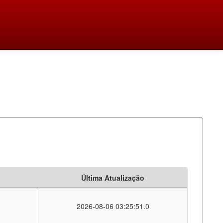
Última Atualização
2026-08-06 03:25:51.0