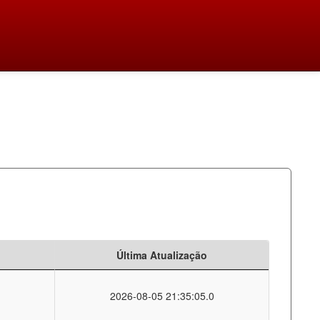
Última Atualização
2026-08-05 21:35:05.0