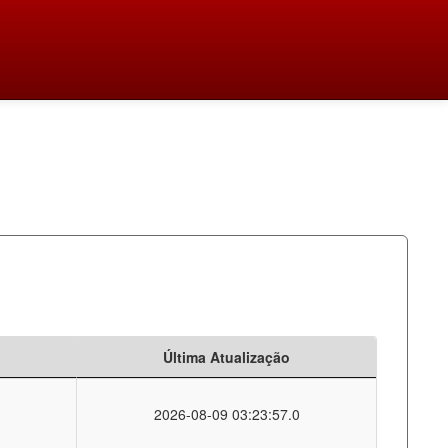
Última Atualização
2026-08-09 03:23:57.0