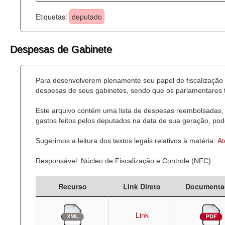
Etiquetas:
deputado
Despesas de Gabinete
Para desenvolverem plenamente seu papel de fiscalização 
despesas de seus gabinetes, sendo que os parlamentares t
Este arquivo contém uma lista de despesas reembolsadas, 
gastos feitos pelos deputados na data de sua geração, pode
Sugerimos a leitura dos textos legais relativos à matéria:
At
Responsável: Núcleo de Fiscalização e Controle (NFC)
Recurso
Link Direto
Documenta
Link