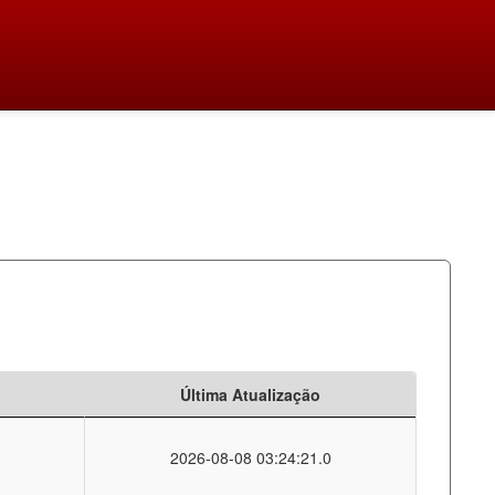
Última Atualização
2026-08-08 03:24:21.0