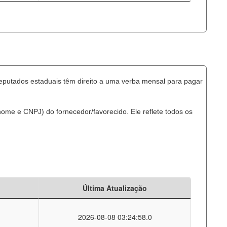
eputados estaduais têm direito a uma verba mensal para pagar
ome e CNPJ) do fornecedor/favorecido. Ele reflete todos os
Última Atualização
2026-08-08 03:24:58.0