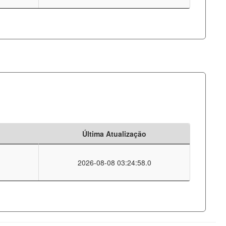
Última Atualização
2026-08-08 03:24:58.0