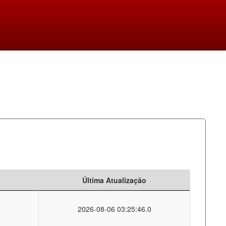
Última Atualização
2026-08-06 03:25:46.0