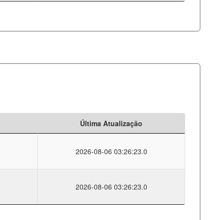
Última Atualização
2026-08-06 03:26:23.0
2026-08-06 03:26:23.0